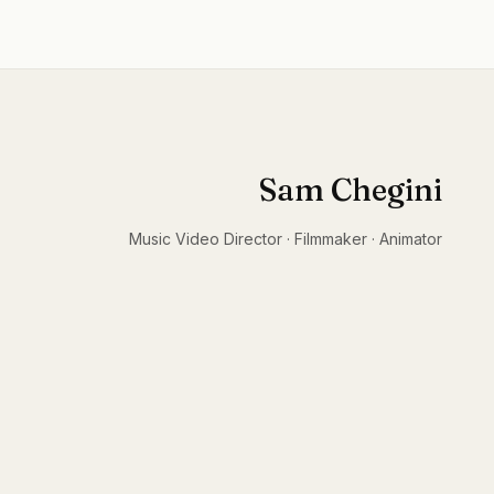
Sam Chegini
Music Video Director · Filmmaker · Animator