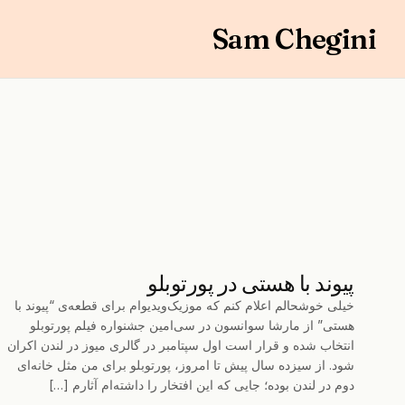
Sam Chegini
پیوند با هستی در پورتوبلو
خیلی خوشحالم اعلام کنم که موزیک‌ویدیوام برای قطعه‌ی “پیوند با
هستی” از مارشا سوانسون در سی‌امین جشنواره فیلم پورتوبلو
انتخاب شده و قرار است اول سپتامبر در گالری میوز در لندن اکران
شود. از سیزده سال پیش تا امروز، پورتوبلو برای من مثل خانه‌ای
دوم در لندن بوده؛ جایی که این افتخار را داشته‌ام آثارم […]