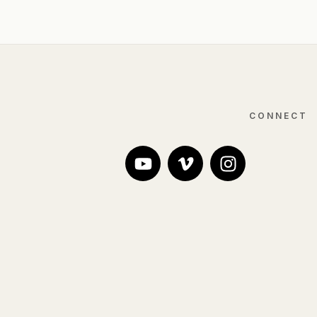
CONNECT