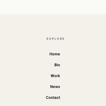
EXPLORE
Home
Bio
Work
News
Contact